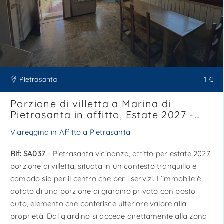
Pietrasanta
1 €
Porzione di villetta a Marina di
Pietrasanta in affitto, Estate 2027 -
Ref. SA037
Viareggina in Affitto a Pietrasanta
Rif: SA037
- Pietrasanta vicinanza, affitto per estate 2027
porzione di villetta, situata in un contesto tranquillo e
comodo sia per il centro che per i servizi. L’immobile è
dotato di una porzione di giardino privato con posto
auto, elemento che conferisce ulteriore valore alla
proprietà. Dal giardino si accede direttamente alla zona