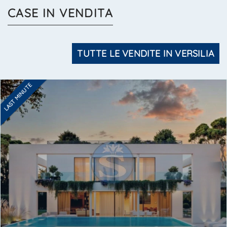
CASE IN VENDITA
TUTTE LE VENDITE IN VERSILIA
LAST MINUTE