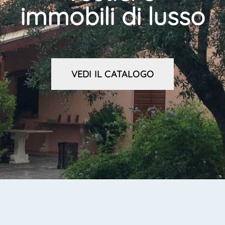
immobili di lusso
VEDI IL CATALOGO