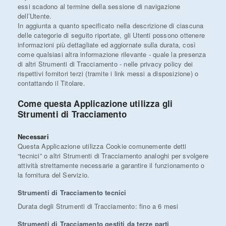
essi scadono al termine della sessione di navigazione
dell’Utente.
In aggiunta a quanto specificato nella descrizione di ciascuna
delle categorie di seguito riportate, gli Utenti possono ottenere
informazioni più dettagliate ed aggiornate sulla durata, così
come qualsiasi altra informazione rilevante - quale la presenza
di altri Strumenti di Tracciamento - nelle privacy policy dei
rispettivi fornitori terzi (tramite i link messi a disposizione) o
contattando il Titolare.
Come questa Applicazione utilizza gli
Strumenti di Tracciamento
Necessari
Questa Applicazione utilizza Cookie comunemente detti
“tecnici” o altri Strumenti di Tracciamento analoghi per svolgere
attività strettamente necessarie a garantire il funzionamento o
la fornitura del Servizio.
Strumenti di Tracciamento tecnici
Durata degli Strumenti di Tracciamento: fino a 6 mesi
Strumenti di Tracciamento gestiti da terze parti