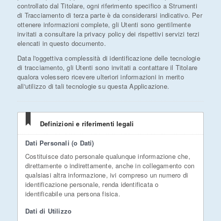
controllato dal Titolare, ogni riferimento specifico a Strumenti
di Tracciamento di terza parte è da considerarsi indicativo. Per
ottenere informazioni complete, gli Utenti sono gentilmente
invitati a consultare la privacy policy dei rispettivi servizi terzi
elencati in questo documento.
Data l'oggettiva complessità di identificazione delle tecnologie
di tracciamento, gli Utenti sono invitati a contattare il Titolare
qualora volessero ricevere ulteriori informazioni in merito
all'utilizzo di tali tecnologie su questa Applicazione.
Definizioni e riferimenti legali
Dati Personali (o Dati)
Costituisce dato personale qualunque informazione che,
direttamente o indirettamente, anche in collegamento con
qualsiasi altra informazione, ivi compreso un numero di
identificazione personale, renda identificata o
identificabile una persona fisica.
Dati di Utilizzo