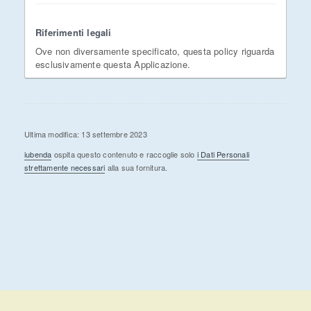
Riferimenti legali
Ove non diversamente specificato, questa policy riguarda
esclusivamente questa Applicazione.
Ultima modifica: 13 settembre 2023
iubenda
ospita questo contenuto e raccoglie solo
i Dati Personali
strettamente necessari
alla sua fornitura.