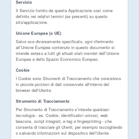
Servizio
Il Servizio fornito da questa Applicazione così come
definito nei relativi termini (se presenti) su questo
sito/applicazione.
Unione Europea (o UE)
Salvo ove diversamente specificato, ogni riferimento
all’Unione Europea contenuto in questo documento si
intende esteso a tutti gli attuali stati membri dell’Unione
Europea e dello Spazio Economico Europeo.
Cookie
I Cookie sono Strumenti di Tracciamento che consistono
in piccole porzioni di dati conservate all'interno del
browser dell'Utente.
Strumento di Tracciamento
Per Strumento di Tracciamento s’intende qualsiasi
tecnologia - es. Cookie, identificativi univoci, web
beacons, script integrati, e-tag e fingerprinting - che
consenta di tracciare gli Utenti, per esempio raccogliendo
o salvando informazioni sul dispositivo dell’Utente.