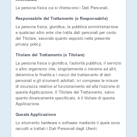
La persona fisica cui si riferiscono i Dati Personali.
Responsabile del Trattamento (o Responsabile)
La persona fisica, giuridica, la pubblica amministrazione
e qualsiasi altro ente che tratta dati personali per conto
del Titolare, secondo quanto esposto nella presente
privacy policy.
Titolare del Trattamento (o Titolare)
La persona fisica o giuridica, l'autorità pubblica, il servizio
o altro organismo che, singolarmente o insieme ad altri,
determina le finalità e i mezzi del trattamento di dati
personali e gli strumenti adottati, ivi comprese le misure
di sicurezza relative al funzionamento ed alla fruizione di
questa Applicazione. Il Titolare del Trattamento, salvo
quanto diversamente specificato, è il titolare di questa
Applicazione.
Questa Applicazione
Lo strumento hardware o software mediante il quale sono
raccolti e trattati i Dati Personali degli Utenti.