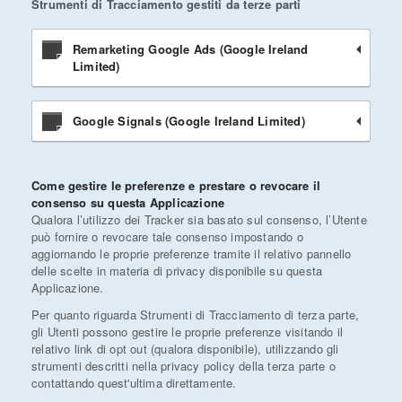
Strumenti di Tracciamento gestiti da terze parti
Remarketing Google Ads (Google Ireland
Limited)
Google Signals (Google Ireland Limited)
Come gestire le preferenze e prestare o revocare il
consenso su questa Applicazione
Qualora l’utilizzo dei Tracker sia basato sul consenso, l’Utente
può fornire o revocare tale consenso impostando o
aggiornando le proprie preferenze tramite il relativo pannello
delle scelte in materia di privacy disponibile su questa
Applicazione.
Per quanto riguarda Strumenti di Tracciamento di terza parte,
gli Utenti possono gestire le proprie preferenze visitando il
relativo link di opt out (qualora disponibile), utilizzando gli
strumenti descritti nella privacy policy della terza parte o
contattando quest'ultima direttamente.