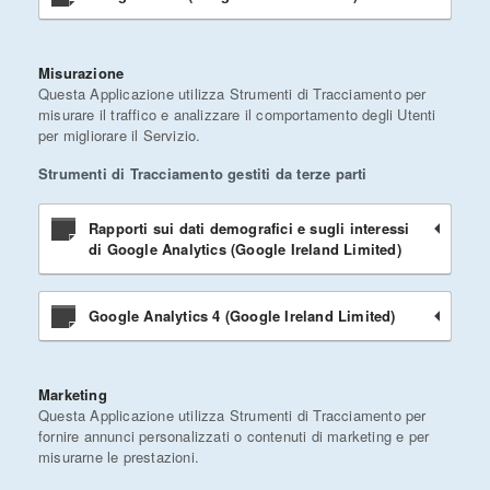
Misurazione
Questa Applicazione utilizza Strumenti di Tracciamento per
misurare il traffico e analizzare il comportamento degli Utenti
per migliorare il Servizio.
Strumenti di Tracciamento gestiti da terze parti
Rapporti sui dati demografici e sugli interessi
di Google Analytics (Google Ireland Limited)
Google Analytics 4 (Google Ireland Limited)
Marketing
Questa Applicazione utilizza Strumenti di Tracciamento per
fornire annunci personalizzati o contenuti di marketing e per
misurarne le prestazioni.