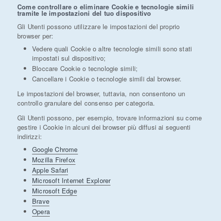
Come controllare o eliminare Cookie e tecnologie simili
tramite le impostazioni del tuo dispositivo
Gli Utenti possono utilizzare le impostazioni del proprio
browser per:
Vedere quali Cookie o altre tecnologie simili sono stati
impostati sul dispositivo;
Bloccare Cookie o tecnologie simili;
Cancellare i Cookie o tecnologie simili dal browser.
Le impostazioni del browser, tuttavia, non consentono un
controllo granulare del consenso per categoria.
Gli Utenti possono, per esempio, trovare informazioni su come
gestire i Cookie in alcuni dei browser più diffusi ai seguenti
indirizzi:
Google Chrome
Mozilla Firefox
Apple Safari
Microsoft Internet Explorer
Microsoft Edge
Brave
Opera