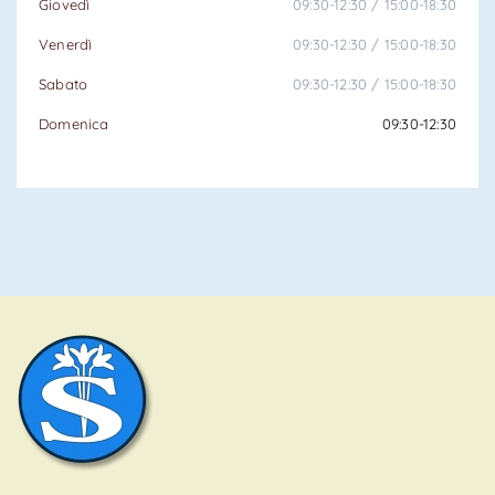
Giovedì
09:30-12:30 / 15:00-18:30
Venerdì
09:30-12:30 / 15:00-18:30
Sabato
09:30-12:30 / 15:00-18:30
Domenica
09:30-12:30