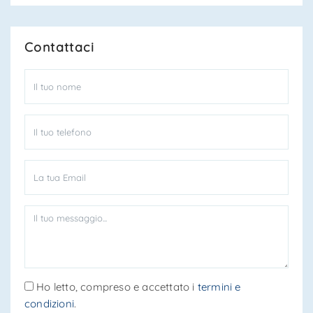
Contattaci
Ho letto, compreso e accettato i
termini e
condizioni
.