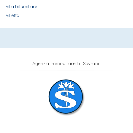
villa bifamiliare
villetta
Agenzia Immobiliare La Sovrana