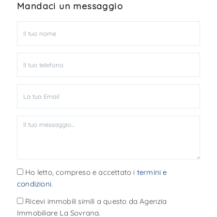
Mandaci un messaggio
Ho letto, compreso e accettato i
termini e
condizioni
.
Ricevi immobili simili a questo da Agenzia
Immobiliare La Sovrana.