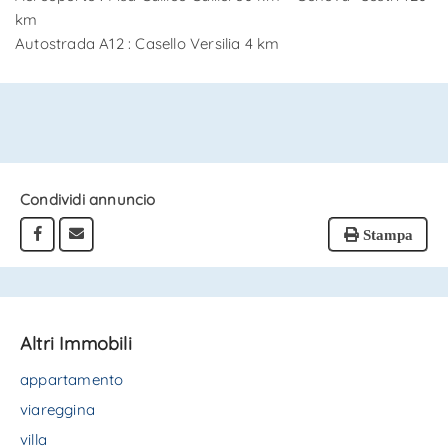
km
Autostrada A12 : Casello Versilia 4 km
Condividi annuncio
Stampa
Altri Immobili
appartamento
viareggina
villa