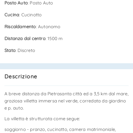
Posto Auto
: Posto Auto
Cucina
: Cucinotto
Riscaldamento
: Autonomo
Distanza dal centro
: 1500 m
Stato
: Discreto
Descrizione
A breve distanza da Pietrasanta città ed a 3,5 km dal mare,
graziosa villetta immersa nel verde, corredata da giardino
e p. auto.
La villetta è strutturata come segue:
soggiorno - pranzo, cucinotto, camera matrimoniale,