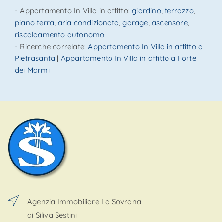
- Appartamento In Villa in affitto:
giardino
,
terrazzo
,
piano terra
,
aria condizionata
,
garage
,
ascensore
,
riscaldamento autonomo
- Ricerche correlate:
Appartamento In Villa in affitto a
Pietrasanta
|
Appartamento In Villa in affitto a Forte
dei Marmi
Agenzia Immobiliare La Sovrana
di Siliva Sestini