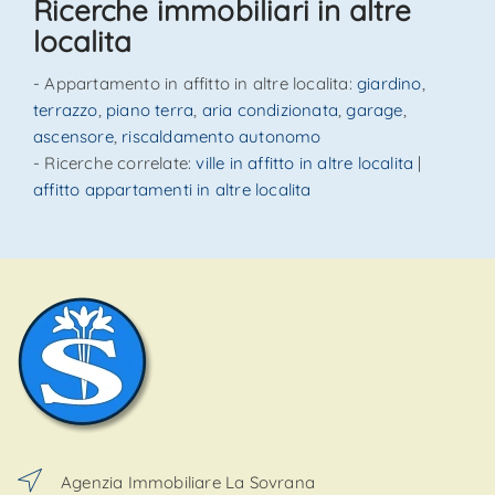
Ricerche immobiliari in altre
localita
- Appartamento in affitto in altre localita:
giardino
,
terrazzo
,
piano terra
,
aria condizionata
,
garage
,
ascensore
,
riscaldamento autonomo
- Ricerche correlate:
ville in affitto in altre localita
|
affitto appartamenti in altre localita
Agenzia Immobiliare La Sovrana