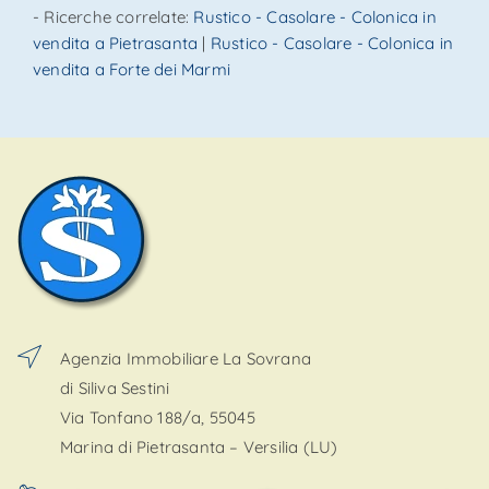
- Ricerche correlate:
Rustico - Casolare - Colonica in
vendita a Pietrasanta
|
Rustico - Casolare - Colonica in
vendita a Forte dei Marmi
Agenzia Immobiliare La Sovrana
di Siliva Sestini
Via Tonfano 188/a, 55045
Marina di Pietrasanta – Versilia (LU)