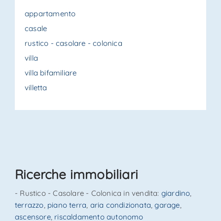
appartamento
casale
rustico - casolare - colonica
villa
villa bifamiliare
villetta
Ricerche immobiliari
- Rustico - Casolare - Colonica in vendita:
giardino
,
terrazzo
,
piano terra
,
aria condizionata
,
garage
,
ascensore
,
riscaldamento autonomo